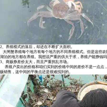
2、养殖模式的落后，却还在不断扩大面积。
大闸蟹养殖每个地方有每个地方的不同养殖模式。但是这些农
湖泊的地方都在养殖。我想说严重的供大于求，养殖户能挣钱吗
3、商贩挣差价太大，而且严重扰乱市场。
养殖户卖出的价格和咱们买到的价格中间的差价不是一点点，
贩销售，这中间的平衡点还是很难找到的。