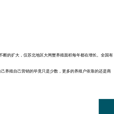
不断的扩大，仅苏北地区大闸蟹养殖面积每年都在增长。全国有
己养殖自己营销的毕竟只是少数，更多的养殖户依靠的还是商