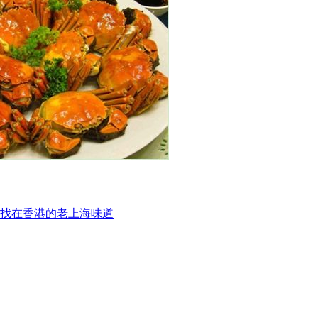
找在香港的老上海味道