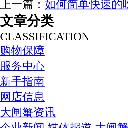
上一篇：
如何简单快速的
文章分类
CLASSIFICATION
购物保障
服务中心
新手指南
网店信息
大闸蟹资讯
企业新闻
媒体报道
大闸