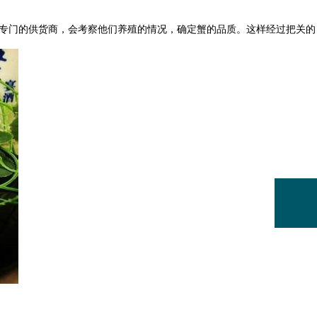
有专门的供货商，会考察他们养殖的情况，确定蟹的品质。这样经过把关的