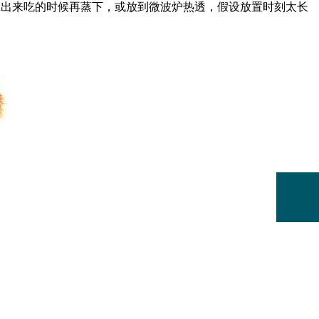
拿出来吃的时候再蒸下，或放到微波炉热透，假设放置时刻太长