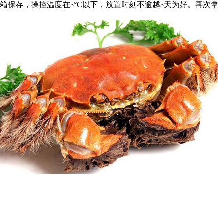
箱保存，操控温度在3°C以下，放置时刻不逾越3天为好。再次