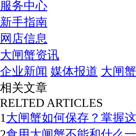
服务中心
新手指南
网店信息
大闸蟹资讯
企业新闻
媒体报道
大闸
相关文章
RELTED ARTICLES
1
大闸蟹如何保存？掌握
2
食用大闸蟹不能和什么