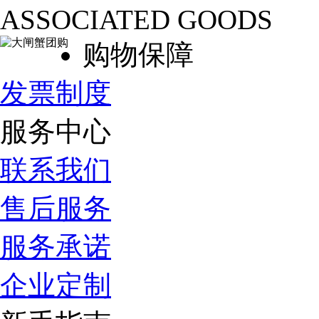
ASSOCIATED GOODS
购物保障
发票制度
服务中心
联系我们
售后服务
服务承诺
企业定制