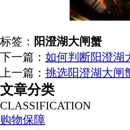
标签：
阳澄湖大闸蟹
下一篇：
如何判断阳澄湖
上一篇：
挑选阳澄湖大闸
文章分类
CLASSIFICATION
购物保障