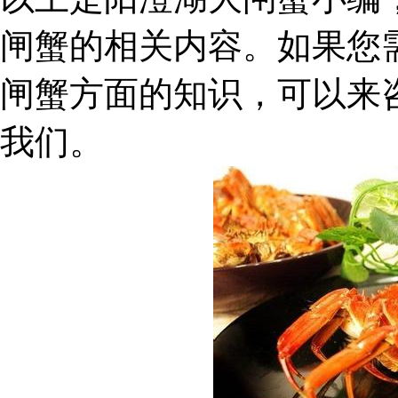
闸蟹的相关内容。如果您
闸蟹方面的知识，可以来
我们。