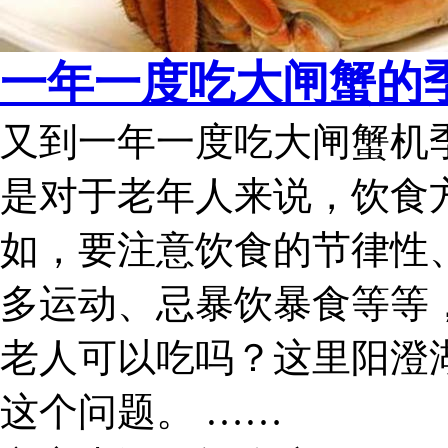
一年一度吃大闸蟹的季
又到一年一度吃大闸蟹机
是对于老年人来说，饮食
如，要注意饮食的节律性
多运动、忌暴饮暴食等等
老人可以吃吗？这里阳澄
这个问题。 ……