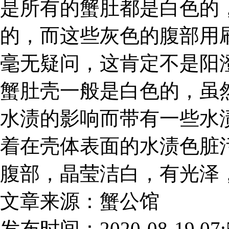
是所有的蟹肚都是白色的
的，而这些灰色的腹部用
毫无疑问，这肯定不是阳
蟹肚壳一般是白色的，虽
水渍的影响而带有一些水
着在壳体表面的水渍色脏
腹部，晶莹洁白，有光泽
文章来源：蟹公馆
发布时间：2020-08-19 07:5