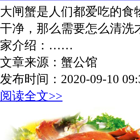
大闸蟹是人们都爱吃的食
干净，那么需要怎么清洗
家介绍：……
文章来源：蟹公馆
发布时间：2020-09-10 09:3
阅读全文>>