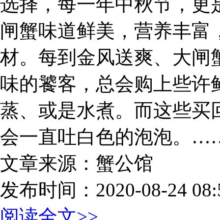
选择，每一年中秋节，更
闸蟹味道鲜美，营养丰富
材。每到金风送爽、大闸
味的饕客，总会购上些许
蒸、或是水煮。而这些买
会一直吐白色的泡泡。…
文章来源：蟹公馆
发布时间：2020-08-24 08:5
阅读全文>>