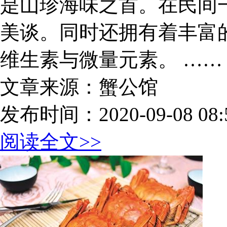
是山珍海味之首。在民间一
美谈。同时还拥有着丰富
维生素与微量元素。 ……
文章来源：蟹公馆
发布时间：2020-09-08 08:5
阅读全文>>