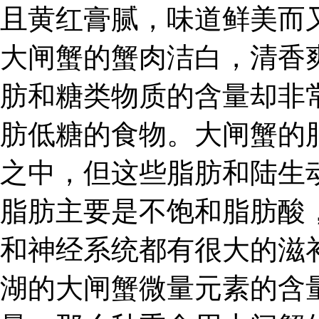
且黄红膏腻，味道鲜美而
大闸蟹的蟹肉洁白，清香
肪和糖类物质的含量却非
肪低糖的食物。大闸蟹的
之中，但这些脂肪和陆生
脂肪主要是不饱和脂肪酸
和神经系统都有很大的滋
湖的大闸蟹微量元素的含