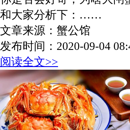
和大家分析下：……
文章来源：蟹公馆
发布时间：2020-09-04 08:4
阅读全文>>