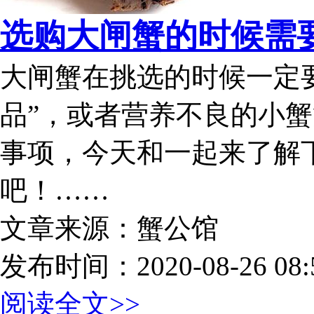
选购大闸蟹的时候需
大闸蟹在挑选的时候一定
品”，或者营养不良的小
事项，今天和一起来了解
吧！……
文章来源：蟹公馆
发布时间：2020-08-26 08:5
阅读全文>>