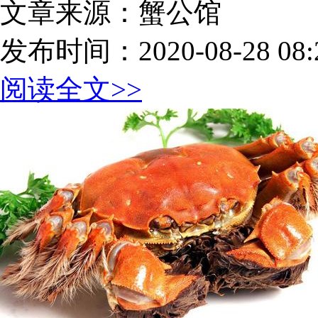
文章来源：蟹公馆
发布时间：2020-08-28 08:2
阅读全文>>