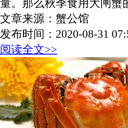
量。那么秋季食用大闸蟹
文章来源：蟹公馆
发布时间：2020-08-31 07:5
阅读全文>>