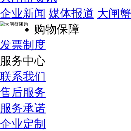
企业新闻
媒体报道
大闸
购物保障
发票制度
服务中心
联系我们
售后服务
服务承诺
企业定制