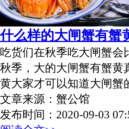
什么样的大闸蟹有蟹
吃货们在秋季吃大闸蟹会
秋季，大的大闸蟹有蟹黄
黄大家才可以知道大闸蟹
文章来源：蟹公馆
发布时间：2020-09-03 07:5