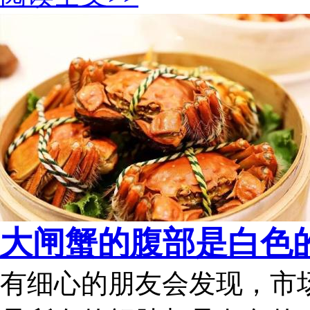
大闸蟹的腹部是白色的
有细心的朋友会发现，市