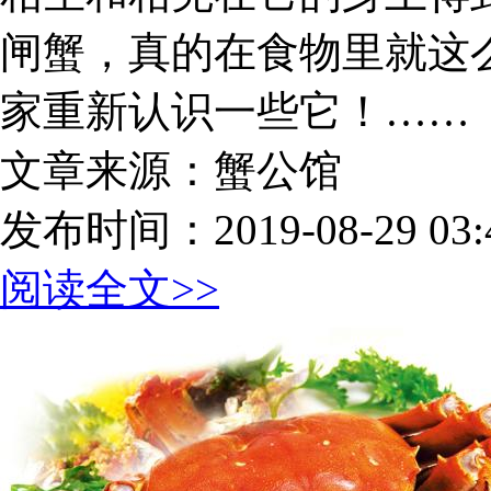
闸蟹，真的在食物里就这么
家重新认识一些它！……
文章来源：蟹公馆
发布时间：2019-08-29 03:4
阅读全文>>