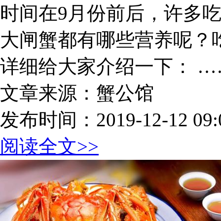
时间在9月份前后，许多
大闸蟹都有哪些营养呢？
详细给大家介绍一下： …
文章来源：蟹公馆
发布时间：2019-12-12 09:0
阅读全文>>