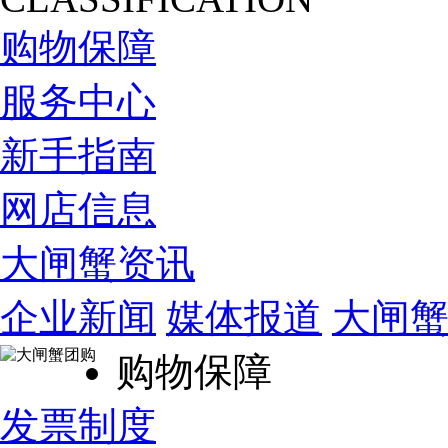
购物保障
服务中心
新手指南
网店信息
大闸蟹资讯
企业新闻
媒体报道
大闸
购物保障
发票制度