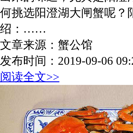
何挑选阳澄湖大闸蟹呢？
绍：……
文章来源：蟹公馆
发布时间：2019-09-06 09:2
阅读全文>>