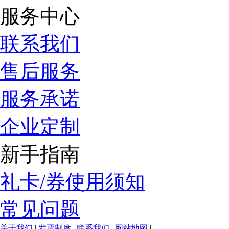
服务中心
联系我们
售后服务
服务承诺
企业定制
新手指南
礼卡/券使用须知
常见问题
关于我们
|
发票制度
|
联系我们
|
网站地图
|