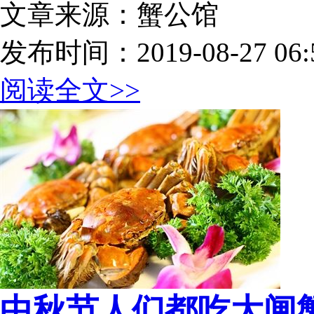
文章来源：蟹公馆
发布时间：2019-08-27 06:5
阅读全文>>
中秋节人们都吃大闸