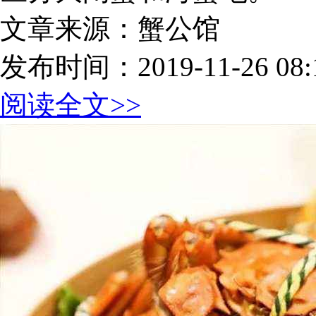
文章来源：蟹公馆
发布时间：2019-11-26 08:1
阅读全文>>