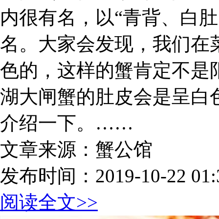
内很有名，以“青背、白肚
名。大家会发现，我们在
色的，这样的蟹肯定不是
湖大闸蟹的肚皮会是呈白
介绍一下。……
文章来源：蟹公馆
发布时间：2019-10-22 01:3
阅读全文>>