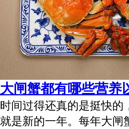
大闸蟹都有哪些营养
时间过得还真的是挺快的
就是新的一年。每年大闸