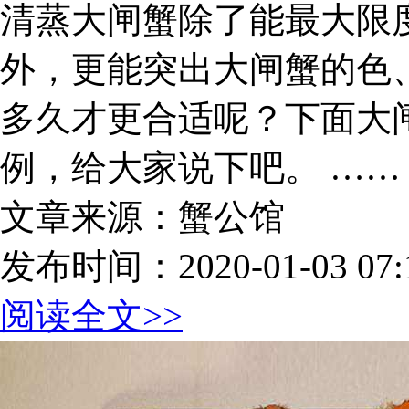
清蒸大闸蟹除了能最大限
外，更能突出大闸蟹的色
多久才更合适呢？下面大
例，给大家说下吧。 ……
文章来源：蟹公馆
发布时间：2020-01-03 07:1
阅读全文>>