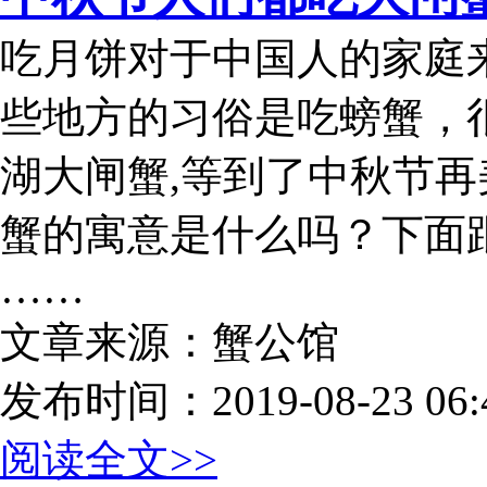
吃月饼对于中国人的家庭
些地方的习俗是吃螃蟹，
湖大闸蟹,等到了中秋节再
蟹的寓意是什么吗？下面
……
文章来源：蟹公馆
发布时间：2019-08-23 06:4
阅读全文>>