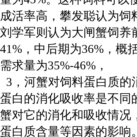
成活率高，攀发聪认为饲料
刘学军则认为大闸蟹饲养
41%，中后期为36%，
需求量为35%-46%，
3，河蟹对饲料蛋白质的
蛋白的消化吸收率是不同
蟹对它的消化和吸收情况
蛋白质含量等因素的影响