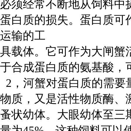
必须经常不断地从饲料中
蛋白质的损失。蛋白质可
运输的工
具载体。它可作为大闸蟹
于合成蛋白质的氨基酸，
2，河蟹对蛋白质的需要
物质，又是活性物质酶、
蚤状幼体。大眼幼体至三
量为45%。这种饲料可以