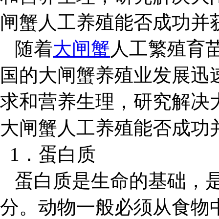
闸蟹人工养殖能否成功并
随着
大闸蟹
人工繁殖育
国的大闸蟹养殖业发展迅
求和营养生理，研究解决
大闸蟹人工养殖能否成功
1．蛋白质
蛋白质是生命的基础，是
分。动物一般必须从食物