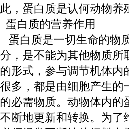
此，蛋白质是认何动物养
蛋白质的营养作用
蛋白质是一切生命的物质
分，是不能为其他物质所
的形式，参与调节机体内
很多，都是由细胞产生的
的必需物质。动物体内的
不断地更新和转换。为了