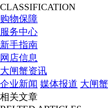
CLASSIFICATION
购物保障
服务中心
新手指南
网店信息
大闸蟹资讯
企业新闻
媒体报道
大闸
相关文章