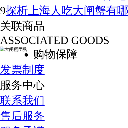
9
探析上海人吃大闸蟹有
关联商品
ASSOCIATED GOODS
购物保障
发票制度
服务中心
联系我们
售后服务