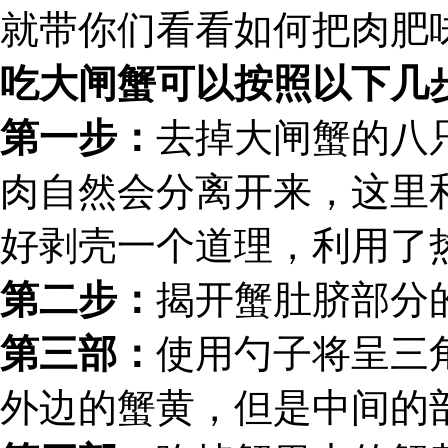
就带你们看看如何把肉肥
吃大闸蟹可以按照以下几
第一步：
去掉大闸蟹的八
肉自然会分离开来，这里
好剥壳一个道理，利用了
第二步：
揭开蟹肚脐部分
第三部：
使用勺子将呈三
外边的蟹黄，但是中间的