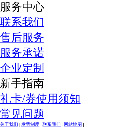
服务中心
联系我们
售后服务
服务承诺
企业定制
新手指南
礼卡/券使用须知
常见问题
关于我们
|
发票制度
|
联系我们
|
网站地图
|