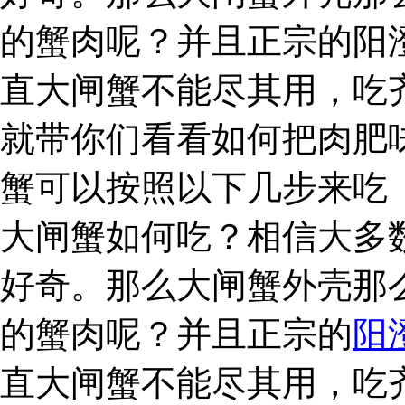
的蟹肉呢？并且正宗的阳
直大闸蟹不能尽其用，吃
就带你们看看如何把肉肥
蟹可以按照以下几步来吃
大闸蟹如何吃？相信大多
好奇。那么大闸蟹外壳那
的蟹肉呢？并且正宗的
阳
直大闸蟹不能尽其用，吃