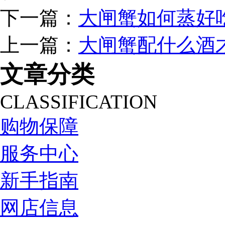
下一篇：
大闸蟹如何蒸好
上一篇：
大闸蟹配什么酒
文章分类
CLASSIFICATION
购物保障
服务中心
新手指南
网店信息