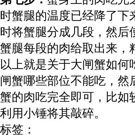
时蟹腿的温度已经降了下
时将蟹腿分成几段，然后
蟹腿每段的肉给取出来，
以上就是关于大闸蟹如何
闸蟹哪些部位不能吃，然
蟹的肉吃完全即可，比如
利用小锤将其敲碎。
标签：