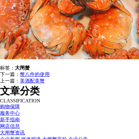
标签：
大闸蟹
下一篇：
蟹八件的使用
上一篇：
美酒配美蟹
文章分类
CLASSIFICATION
购物保障
服务中心
新手指南
网店信息
大闸蟹资讯