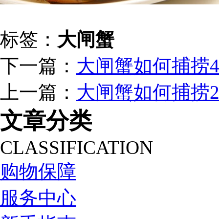
标签：
大闸蟹
下一篇：
大闸蟹如何捕捞
上一篇：
大闸蟹如何捕捞
文章分类
CLASSIFICATION
购物保障
服务中心