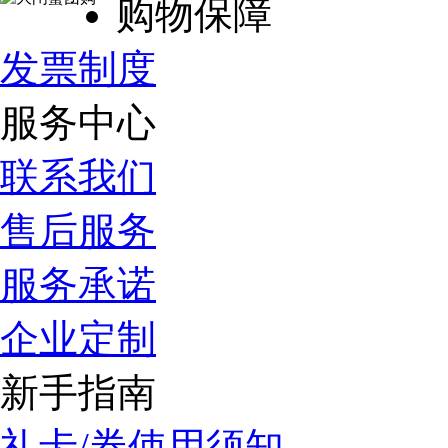
购物保障
发票制度
服务中心
联系我们
售后服务
服务承诺
企业定制
新手指南
礼卡/券使用须知