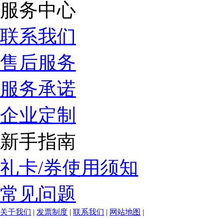
服务中心
联系我们
售后服务
服务承诺
企业定制
新手指南
礼卡/券使用须知
常见问题
关于我们
|
发票制度
|
联系我们
|
网站地图
|