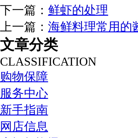
下一篇：
鲜虾的处理
上一篇：
海鲜料理常用的
文章分类
CLASSIFICATION
购物保障
服务中心
新手指南
网店信息