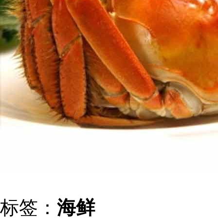
标签：
海鲜