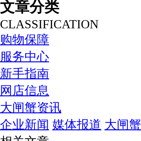
文章分类
CLASSIFICATION
购物保障
服务中心
新手指南
网店信息
大闸蟹资讯
企业新闻
媒体报道
大闸