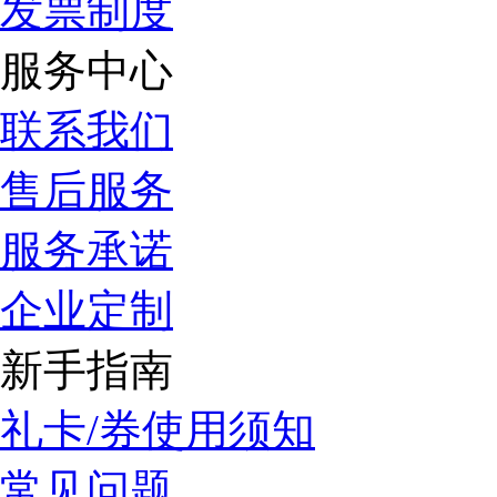
发票制度
服务中心
联系我们
售后服务
服务承诺
企业定制
新手指南
礼卡/券使用须知
常见问题