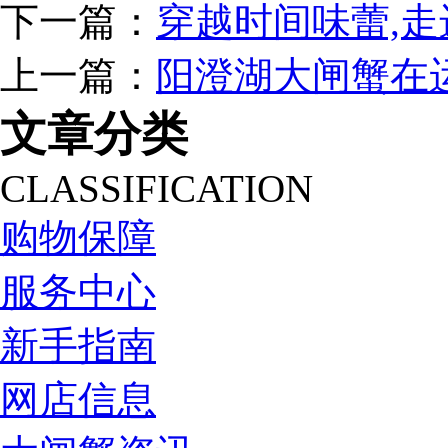
下一篇：
穿越时间味蕾,
上一篇：
阳澄湖大闸蟹在
文章分类
CLASSIFICATION
购物保障
服务中心
新手指南
网店信息