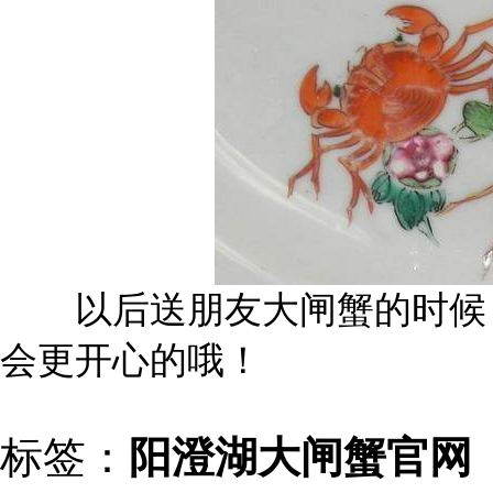
以后送朋友大闸蟹的时候，
会更开心的哦！
标签：
阳澄湖大闸蟹官网