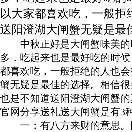
以大家都喜欢吃，一般拒
送阳澄湖大闸蟹无疑是最
中秋正好是大闸蟹味美的时
多，吃起来也是最好吃的时候
都喜欢吃，一般拒绝的人也会
蟹无疑是最佳的选择。相信很
也是不知道送阳澄湖大闸蟹的
官网分享送礼送大闸蟹是有3
一：有八方来财的意思。因