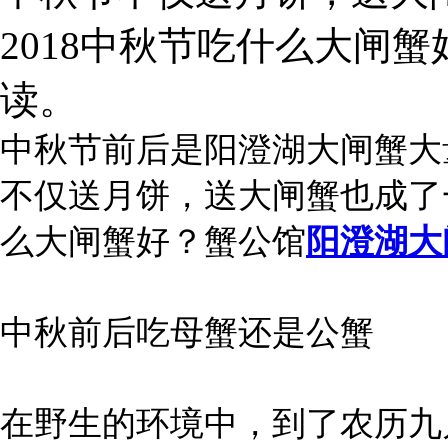
2018中秋节吃什么大闸
读。
中秋节前后是阳澄湖大闸蟹大
不仅送月饼，送大闸蟹也成了一
么大闸蟹好？蟹公馆
阳澄湖大
中秋前后吃母蟹还是公蟹
在野生的环境中，到了农历九