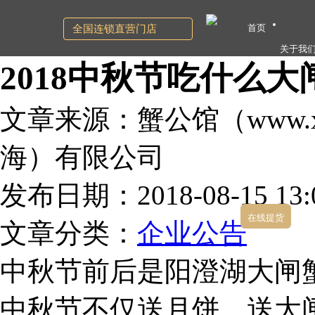
首页
全国连锁直营门店
关于我
2018中秋节吃什么
文章来源：蟹公馆（www.xg
海）有限公司
发布日期：2018-08-15 13:0
在线提货
文章分类：
企业公告
中秋节前后是阳澄湖大闸
中秋节不仅送月饼，送大