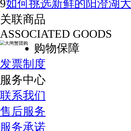
9
如何挑选新鲜的阳澄湖
关联商品
ASSOCIATED GOODS
购物保障
发票制度
服务中心
联系我们
售后服务
服务承诺