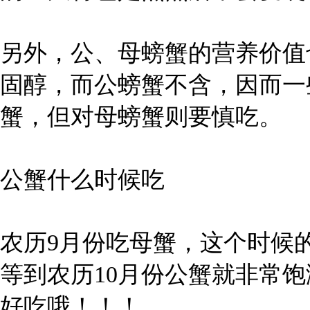
另外，公、母螃蟹的营养价值
固醇，而公螃蟹不含，因而一
蟹，但对母螃蟹则要慎吃。
公蟹什么时候吃
农历9月份吃母蟹，这个时候
等到农历10月份公蟹就非常
好吃哦！！！