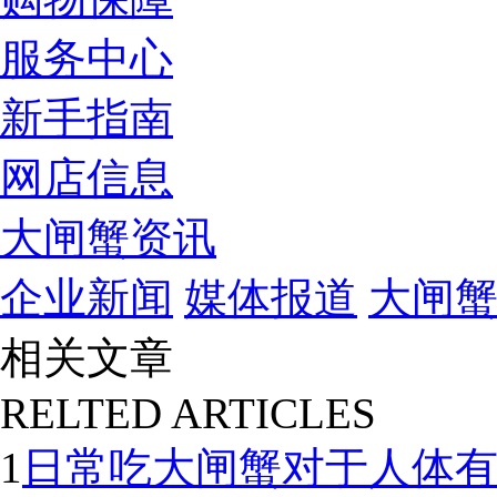
服务中心
新手指南
网店信息
大闸蟹资讯
企业新闻
媒体报道
大闸
相关文章
RELTED ARTICLES
1
日常吃大闸蟹对于人体