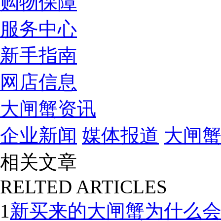
购物保障
服务中心
新手指南
网店信息
大闸蟹资讯
企业新闻
媒体报道
大闸
相关文章
RELTED ARTICLES
1
新买来的大闸蟹为什么