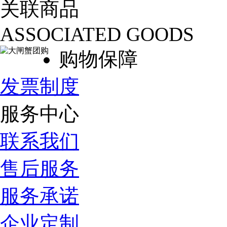
关联商品
ASSOCIATED GOODS
购物保障
发票制度
服务中心
联系我们
售后服务
服务承诺
企业定制