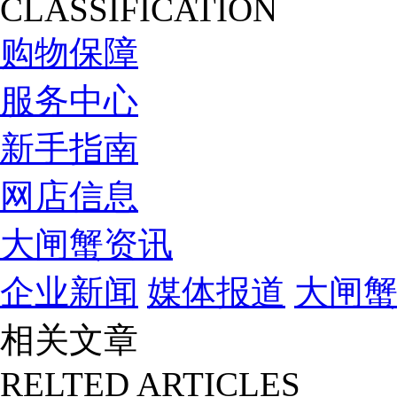
CLASSIFICATION
购物保障
服务中心
新手指南
网店信息
大闸蟹资讯
企业新闻
媒体报道
大闸
相关文章
RELTED ARTICLES