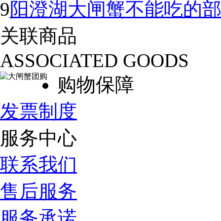
9
阳澄湖大闸蟹不能吃的
关联商品
ASSOCIATED GOODS
购物保障
发票制度
服务中心
联系我们
售后服务
服务承诺