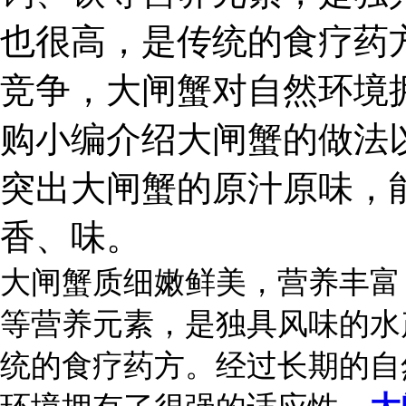
也很高，是传统的食疗药
竞争，大闸蟹对自然环境
购小编介绍大闸蟹的做法
突出大闸蟹的原汁原味，
香、味。
大闸蟹
质细嫩鲜美，营养丰富
等营养元素，是独具风味的水
统的食疗药方。经过长期的自