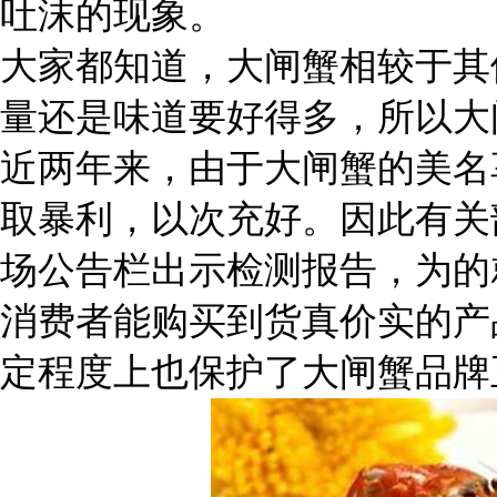
吐沫的现象。
大家都知道，大闸蟹相较于其
量还是味道要好得多，所以大
近两年来，由于大闸蟹的美名
取暴利，以次充好。因此有关
场公告栏出示检测报告，为的
消费者能购买到货真价实的产
定程度上也保护了大闸蟹品牌