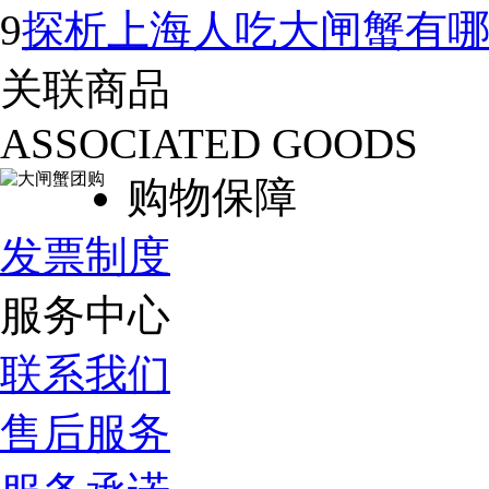
9
探析上海人吃大闸蟹有
关联商品
ASSOCIATED GOODS
购物保障
发票制度
服务中心
联系我们
售后服务