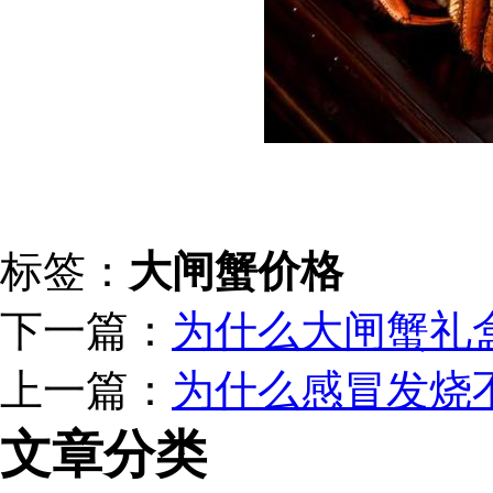
标签：
大闸蟹价格
下一篇：
为什么大闸蟹礼
上一篇：
为什么感冒发烧
文章分类