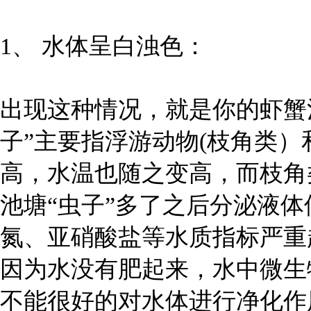
1、 水体呈白浊色：
出现这种情况，就是你的虾蟹
子”主要指浮游动物(枝角类
高，水温也随之变高，而枝角类
池塘“虫子”多了之后分泌液
氮、亚硝酸盐等水质指标严重
因为水没有肥起来，水中微生
不能很好的对水体进行净化作