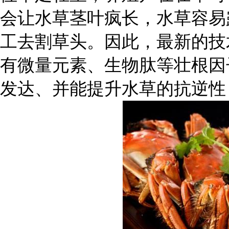
会让水草茎叶疯长，水草容易
工去割草头。因此，最新的技
有微量元素、生物肽等壮根因
发达、并能提升水草的抗逆性