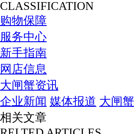
CLASSIFICATION
购物保障
服务中心
新手指南
网店信息
大闸蟹资讯
企业新闻
媒体报道
大闸
相关文章
RELTED ARTICLES