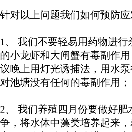
针对以上问题我们如何预防应
1、 我们不要轻易用药物进
的小龙虾和大闸蟹有毒副作用
议晚上用灯光诱捕法，用水泵
对池塘没有任何的毒副作用；
2、 我们养殖四月份要做好
争，将水体中藻类培养起来，