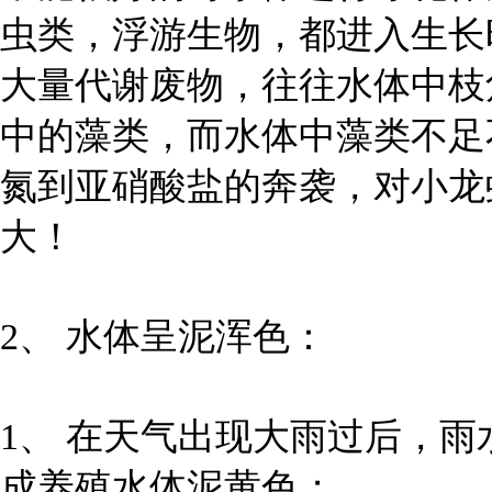
虫类，浮游生物，都进入生长
大量代谢废物，往往水体中枝
中的藻类，而水体中藻类不足
氮到亚硝酸盐的奔袭，对小龙
大！
2、 水体呈泥浑色：
1、 在天气出现大雨过后，
成养殖水体泥黄色；