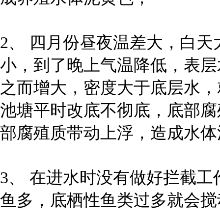
2、 四月份昼夜温差大，白
小，到了晚上气温降低，表层
之而增大，密度大于底层水，
池塘平时改底不彻底，底部腐
部腐殖质带动上浮，造成水体
3、 在进水时没有做好拦截
鱼多，底栖性鱼类过多就会搅