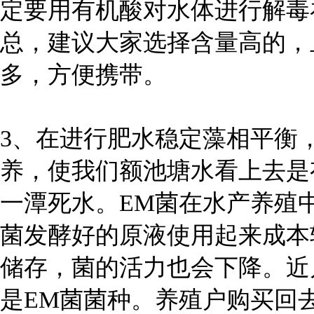
定要用有机酸对水体进行解毒
总，建议大家选择含量高的，
多，方便携带。
3、在进行肥水稳定藻相平衡
养，使我们额池塘水看上去是
一潭死水。EM菌在水产养殖
菌发酵好的原液使用起来成本
储存，菌的活力也会下降。近
是EM菌菌种。养殖户购买回