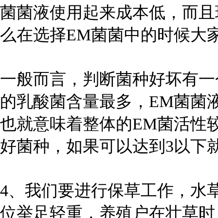
菌菌液使用起来成本低，而且
么在选择EM菌菌中的时候大
一般而言，判断菌种好坏有一
的乳酸菌含量最多，EM菌菌
也就意味着整体的EM菌活性较
好菌种，如果可以达到3以下
4、我们要进行保草工作，水
位举足轻重，养殖户在壮草时