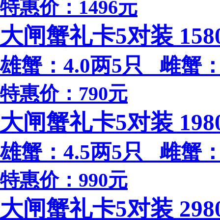
特惠价：1496元
大闸蟹礼卡5对装 158
雄蟹：4.0两5只 雌蟹：
特惠价：790元
大闸蟹礼卡5对装 198
雄蟹：4.5两5只 雌蟹：
特惠价：990元
大闸蟹礼卡5对装 298