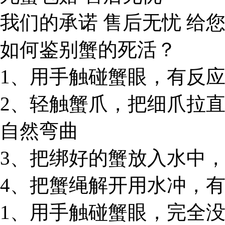
我们的承诺 售后无忧 给
如何鉴别蟹的
死
活？
1、用手触碰蟹眼，有反
2、轻触蟹爪，把细爪拉
自然弯曲
3、把绑好的蟹放入水中
4、把蟹绳解开用水冲，
1、用手触碰蟹眼，完全