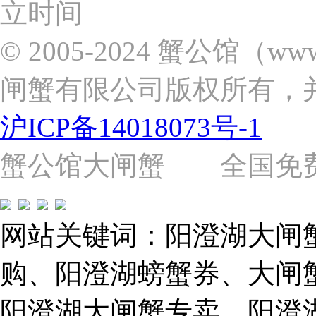
立时间
浦
东
新
© 2005-2024 蟹公馆（w
区
张
闸蟹有限公司版权所有，
杨
路
2058
沪ICP备14018073号-1
号
（靠
近
蟹公馆大闸蟹 全国免费热线: 
苗
圃
路）
Tel:
021-
网站关键词：阳澄湖大闸
62243579
E-
mail:
购、阳澄湖螃蟹券、大闸
859749344@qq.com
阳澄湖大闸蟹专卖、阳澄
1019225591