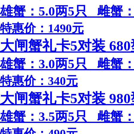
雄蟹：5.0两5只 雌蟹：
特惠价：1490元
大闸蟹礼卡5对装 680
雄蟹：3.0两5只 雌蟹：
特惠价：340元
大闸蟹礼卡5对装 980
雄蟹：3.5两5只 雌蟹：
特惠价：490元