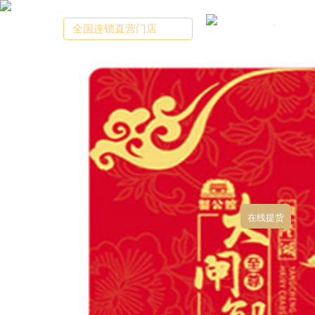
首页
全国连锁直营门店
关于我
在线提货