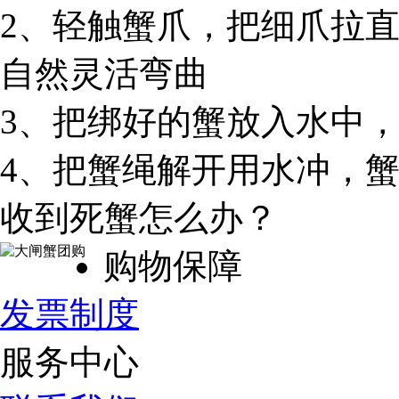
2、轻触蟹爪，把细爪拉
自然灵活弯曲
3、把绑好的蟹放入水中
4、把蟹绳解开用水冲，
收到死蟹怎么办？
购物保障
发票制度
服务中心