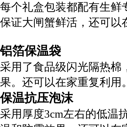
每个礼盒包装都配有生鲜
保证大闸蟹鲜活，还可以
铝箔保温袋
采用了食品级闪光隔热棉
果。还可以在家重复利用
保温抗压泡沫
采用厚度3cm左右的低温