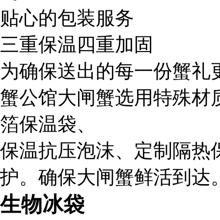
贴心的包装服务
三重保温四重加固
为确保送出的每一份蟹礼
蟹公馆大闸蟹选用特殊材
箔保温袋、
保温抗压泡沫、定制隔热
护。确保大闸蟹鲜活到达
生物冰袋