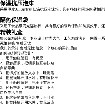
保温抗压泡沫
采用厚度3cm左右的低温抗压泡沫箱，具有很好的隔热保温和
隔热保温袋
采用了食品级闪光隔热棉，具有很好的隔热保温和防震效果。还
精装礼盒
蟹公馆精装礼盒，专业设计时尚大气，工艺精致考究，内置一系
死蟹包赔 售后无忧
我们的承诺 售后无忧 给您一个放心购买的理由
如何鉴别蟹的
死
活？
1、用手触碰蟹眼，有反应
2、轻触蟹爪，把细爪拉直会快速
自然弯曲
3、把绑好的蟹放入水中，吐泡泡
4、把蟹绳解开用水冲，有明显反应
1、用手触碰蟹眼，完全没有反应
2、轻触蟹爪，把细爪拉直，不会
自然灵活弯曲
3、把绑好的蟹放入水中，不吐泡
4、把蟹绳解开用水冲，蟹无反应