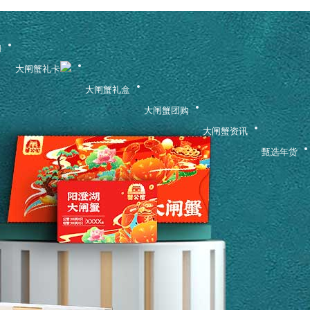
们
大闸蟹礼卡
大闸蟹礼盒
大闸蟹团购
大闸蟹资讯
甄选年货