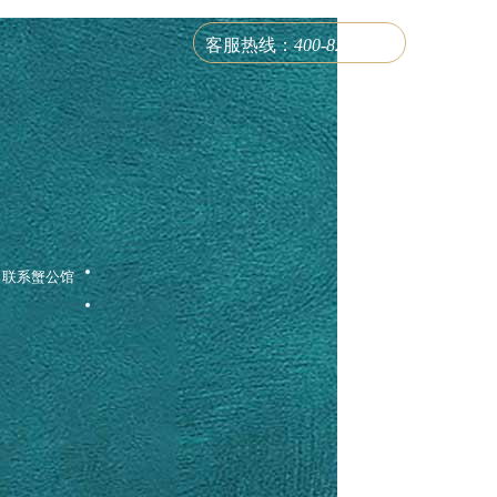
客服热线：
400-820-5057
联系蟹公馆