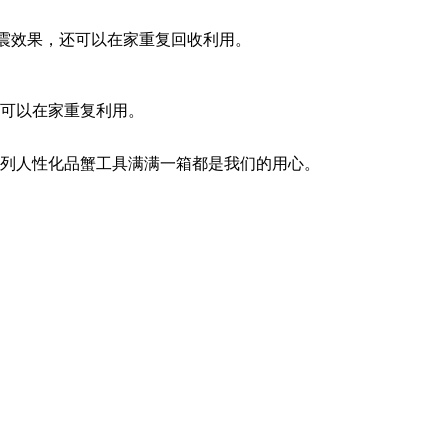
防震效果，还可以在家重复回收利用。
可以在家重复利用。
列人性化品蟹工具满满一箱都是我们的用心。