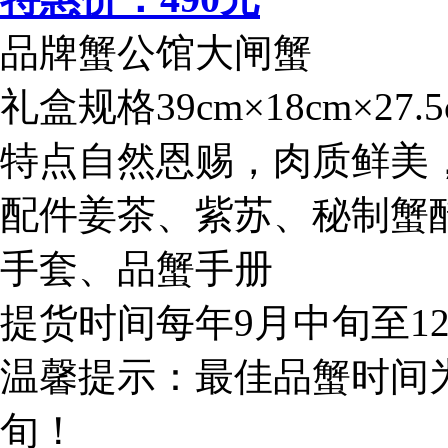
品牌
蟹公馆大闸蟹
礼盒规格
39cm×18cm×27.
特点
自然恩赐，肉质鲜美
配件
姜茶、紫苏、秘制蟹
手套、品蟹手册
提货时间
每年9月中旬至12
温馨提示：
最佳品蟹时间为
旬！