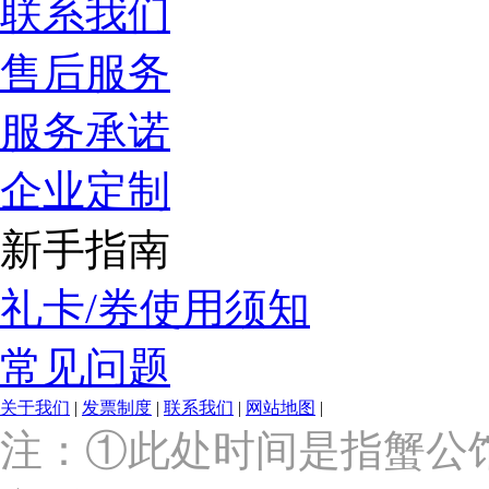
联系我们
售后服务
服务承诺
企业定制
新手指南
礼卡/券使用须知
常见问题
关于我们
|
发票制度
|
联系我们
|
网站地图
|
上
注：①此处时间是指蟹公
海
市