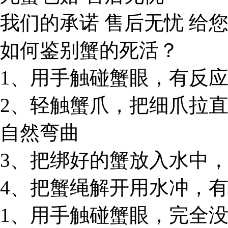
我们的承诺 售后无忧 给
如何鉴别蟹的
死
活？
1、用手触碰蟹眼，有反
2、轻触蟹爪，把细爪拉
自然弯曲
3、把绑好的蟹放入水中
4、把蟹绳解开用水冲，
1、用手触碰蟹眼，完全